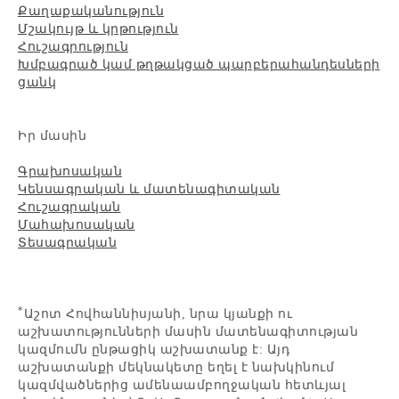
Քաղաքականություն
Մշակույթ և կրթություն
Հուշագրություն
Խմբագրած կամ թղթակցած պարբերահանդեսների
ցանկ
Իր մասին
Գրախոսական
Կենսագրական և մատենագիտական
Հուշագրական
Մահախոսական
Տեսագրական
*
Աշոտ Հովհաննիսյանի, նրա կյանքի ու
աշխատությունների մասին մատենագիտության
կազմումն ընթացիկ աշխատանք է: Այդ
աշխատանքի մեկնակետը եղել է նախկինում
կազմվածներից ամենաամբողջական հետևյալ